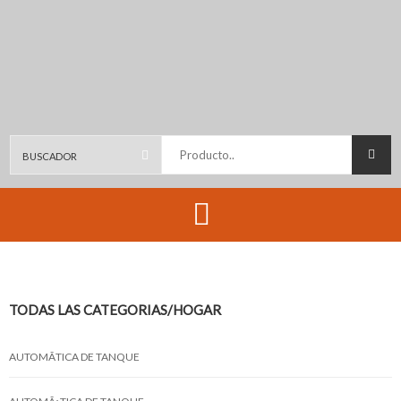
Producto..
TODAS LAS CATEGORIAS
/HOGAR
AUTOMÃTICA DE TANQUE