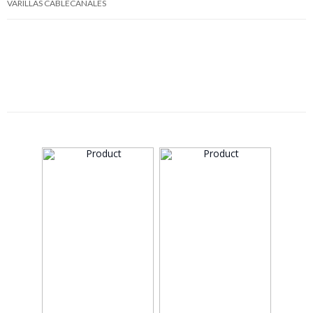
VARILLAS CABLECANALES