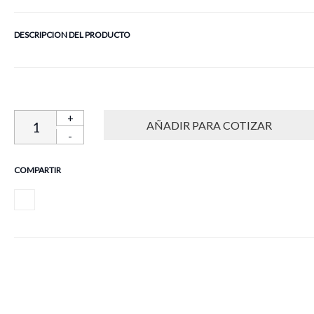
DESCRIPCION DEL PRODUCTO
+
-
COMPARTIR