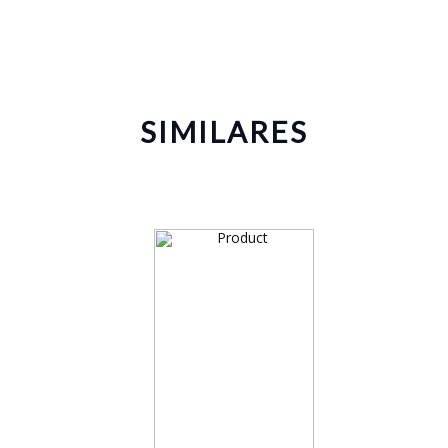
SIMILARES