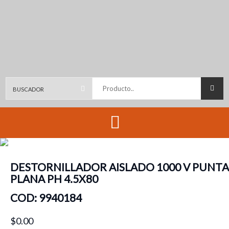
Producto..
DESTORNILLADOR AISLADO 1000 V PUNTA
PLANA PH 4.5X80
COD: 9940184
$0.00