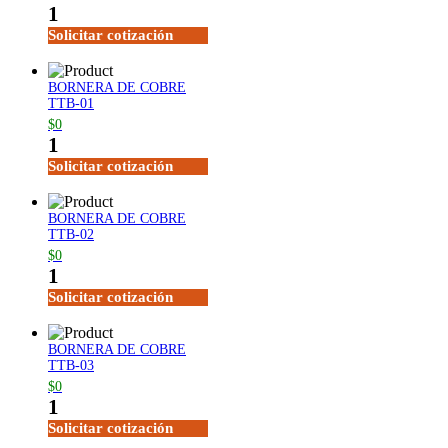
1
Solicitar cotización
BORNERA DE COBRE
TTB-01
$0
1
Solicitar cotización
BORNERA DE COBRE
TTB-02
$0
1
Solicitar cotización
BORNERA DE COBRE
TTB-03
$0
1
Solicitar cotización