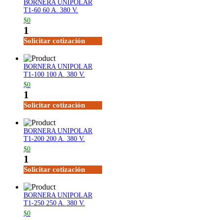
BORNERA UNIPOLAR
T1-60 60 A. 380 V.
$0
1
Solicitar cotización
BORNERA UNIPOLAR
T1-100 100 A. 380 V.
$0
1
Solicitar cotización
BORNERA UNIPOLAR
T1-200 200 A. 380 V.
$0
1
Solicitar cotización
BORNERA UNIPOLAR
T1-250 250 A. 380 V.
$0