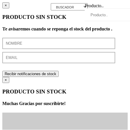
×
Producto..
PRODUCTO SIN STOCK
Te avisaremos cuando se reponga el stock del producto .
Recibir notificaciones de stock
×
PRODUCTO SIN STOCK
Muchas Gracias por suscribirte!