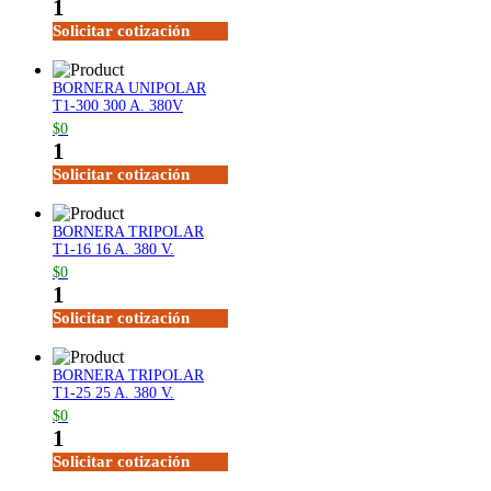
1
Solicitar cotización
BORNERA UNIPOLAR
T1-300 300 A. 380V
$0
1
Solicitar cotización
BORNERA TRIPOLAR
T1-16 16 A. 380 V.
$0
1
Solicitar cotización
BORNERA TRIPOLAR
T1-25 25 A. 380 V.
$0
1
Solicitar cotización