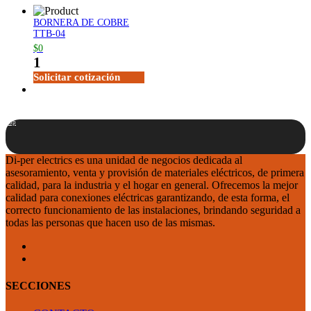
BORNERA DE COBRE
TTB-04
$0
1
Solicitar cotización
Top
Di-per electrics es una unidad de negocios dedicada al
asesoramiento, venta y provisión de materiales eléctricos, de primera
calidad, para la industria y el hogar en general. Ofrecemos la mejor
calidad para conexiones eléctricas garantizando, de esta forma, el
correcto funcionamiento de las instalaciones, brindando seguridad a
todas las personas que hacen uso de las mismas.
SECCIONES