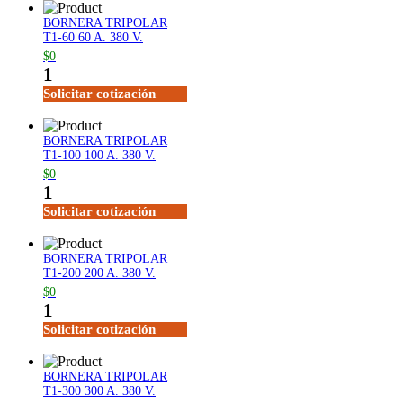
BORNERA TRIPOLAR
T1-60 60 A. 380 V.
$0
1
Solicitar cotización
BORNERA TRIPOLAR
T1-100 100 A. 380 V.
$0
1
Solicitar cotización
BORNERA TRIPOLAR
T1-200 200 A. 380 V.
$0
1
Solicitar cotización
BORNERA TRIPOLAR
T1-300 300 A. 380 V.