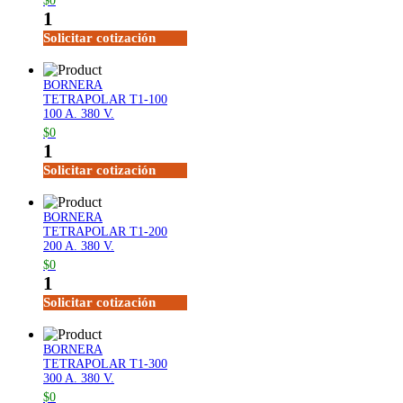
$0
1
Solicitar cotización
BORNERA
TETRAPOLAR T1-100
100 A. 380 V.
$0
1
Solicitar cotización
BORNERA
TETRAPOLAR T1-200
200 A. 380 V.
$0
1
Solicitar cotización
BORNERA
TETRAPOLAR T1-300
300 A. 380 V.
$0