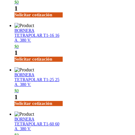
$0
1
Solicitar cotización
BORNERA
TETRAPOLAR T1-16 16
A. 380 V.
$0
1
Solicitar cotización
BORNERA
TETRAPOLAR T1-25 25
A. 380 V.
$0
1
Solicitar cotización
BORNERA
TETRAPOLAR T1-60 60
A. 380 V.