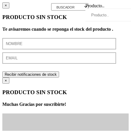
×
Producto..
PRODUCTO SIN STOCK
Te avisaremos cuando se reponga el stock del producto .
Recibir notificaciones de stock
×
PRODUCTO SIN STOCK
Muchas Gracias por suscribirte!