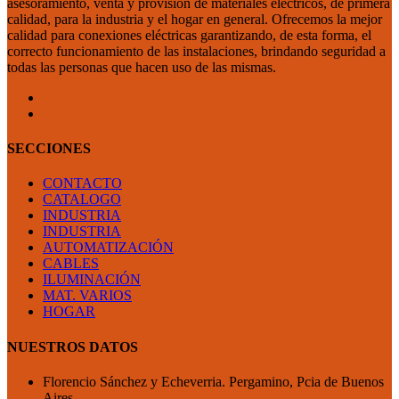
asesoramiento, venta y provisión de materiales eléctricos, de primera
calidad, para la industria y el hogar en general. Ofrecemos la mejor
calidad para conexiones eléctricas garantizando, de esta forma, el
correcto funcionamiento de las instalaciones, brindando seguridad a
todas las personas que hacen uso de las mismas.
SECCIONES
CONTACTO
CATALOGO
INDUSTRIA
INDUSTRIA
AUTOMATIZACIÓN
CABLES
ILUMINACIÓN
MAT. VARIOS
HOGAR
NUESTROS DATOS
Florencio Sánchez y Echeverria. Pergamino, Pcia de Buenos
Aires