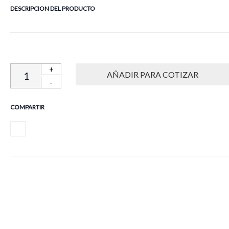
DESCRIPCION DEL PRODUCTO
+
-
COMPARTIR