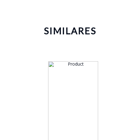
SIMILARES